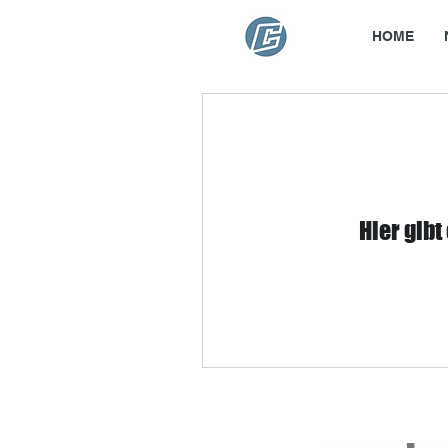
HOME
Hier gibt