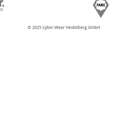
© 2025 cyber-Wear Heidelberg GmbH